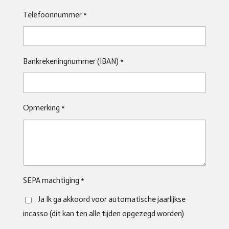
Telefoonnummer *
Bankrekeningnummer (IBAN) *
Opmerking *
SEPA machtiging *
Ja Ik ga akkoord voor automatische jaarlijkse
incasso (dit kan ten alle tijden opgezegd worden)