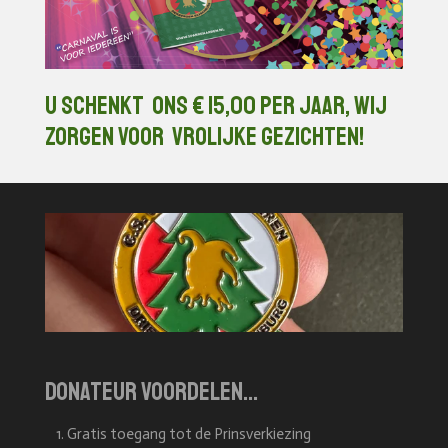
U schenkt ons € 15,00 per jaar, wij
zorgen voor vrolijke gezichten!
donateur voordelen...
Gratis toegang tot de Prinsverkiezing