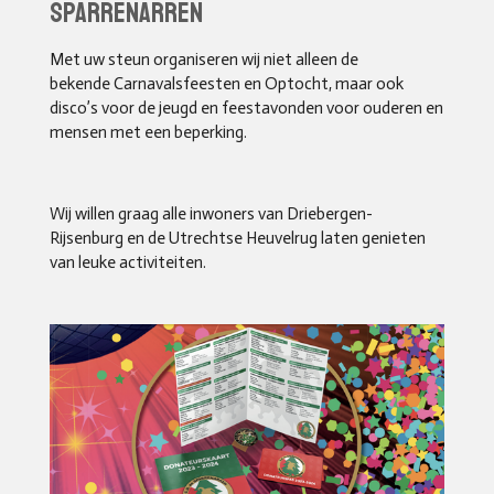
sparrenarren
Met uw steun organiseren wij niet alleen de
bekende Carnavalsfeesten en Optocht, maar ook
disco’s voor de jeugd en feestavonden voor ouderen en
mensen met een beperking.
Wij willen graag alle inwoners van Driebergen-
Rijsenburg en de Utrechtse Heuvelrug laten genieten
van leuke activiteiten.