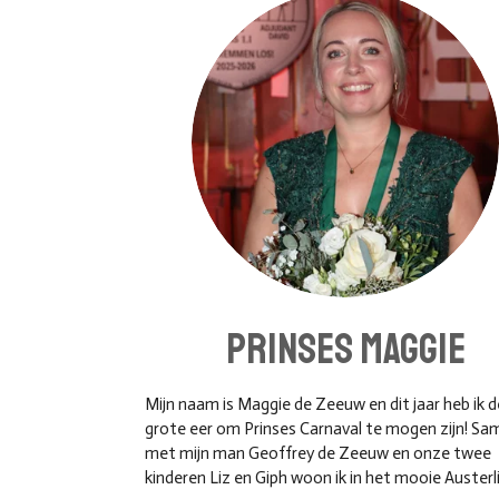
Prinses maggie
Mijn naam is Maggie de Zeeuw en dit jaar heb ik d
grote eer om Prinses Carnaval te mogen zijn! Sa
met mijn man Geoffrey de Zeeuw en onze twee
kinderen Liz en Giph woon ik in het mooie Austerli