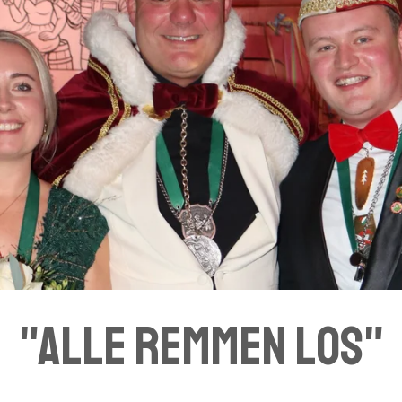
"alle remmen los"