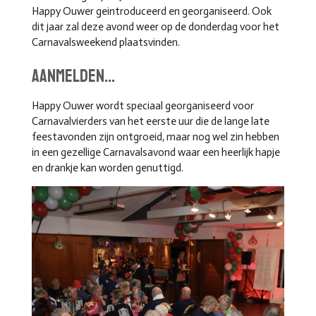
Happy Ouwer geintroduceerd en georganiseerd. Ook
dit jaar zal deze avond weer op de donderdag voor het
Carnavalsweekend plaatsvinden.
aanmelden...
Happy Ouwer wordt speciaal georganiseerd voor
Carnavalvierders van het eerste uur die de lange late
feestavonden zijn ontgroeid, maar nog wel zin hebben
in een gezellige Carnavalsavond waar een heerlijk hapje
en drankje kan worden genuttigd.