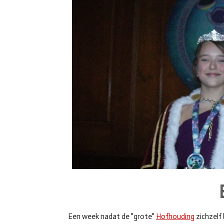
Een week nadat de "grote"
Hofhouding
zichzelf