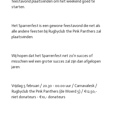
feestavond plaatsvinden om het weekend goed te
starten.
Het Sparrenfest is een gewone feestavond die net als
alle andere feesten bij Rugbyclub the Pink Panthers zal
plaatsvinden.
Wij hopen dat het Sparrenfest net zo'n succes of
misschien wel een groter succes zal zijn dan afgelopen
jaren.
Vrijdag 5 februari / 20.30 - 00.00 uur / Carnavalesk /
Rugbyclub the Pink Panthers (de Woerd 5) / €12,50,-
niet donateurs - €10,- donateurs